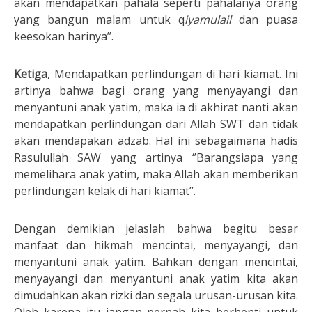
akan mendapatkan pahala seperti pahalanya orang
yang bangun malam untuk q
iyamulail
dan puasa
keesokan harinya’’.
Ketiga
, Mendapatkan perlindungan di hari kiamat. Ini
artinya bahwa bagi orang yang menyayangi dan
menyantuni anak yatim, maka ia di akhirat nanti akan
mendapatkan perlindungan dari Allah SWT dan tidak
akan mendapakan adzab. Hal ini sebagaimana hadis
Rasulullah SAW yang artinya ‘’Barangsiapa yang
memelihara anak yatim, maka Allah akan memberikan
perlindungan kelak di hari kiamat’’.
Dengan demikian jelaslah bahwa begitu besar
manfaat dan hikmah mencintai, menyayangi, dan
menyantuni anak yatim. Bahkan dengan mencintai,
menyayangi dan menyantuni anak yatim kita akan
dimudahkan akan rizki dan segala urusan-urusan kita.