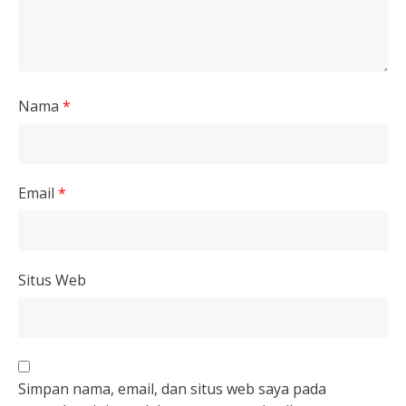
Nama
*
Email
*
Situs Web
Simpan nama, email, dan situs web saya pada