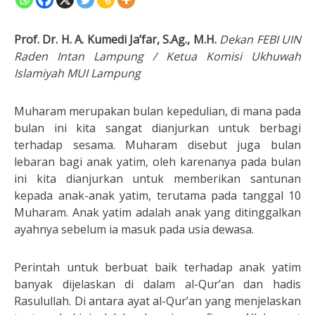
Prof. Dr. H. A. Kumedi Ja’far, S.Ag., M.H.
Dekan FEBI UIN
Raden Intan Lampung / Ketua Komisi Ukhuwah
Islamiyah MUI Lampung
Muharam merupakan bulan kepedulian, di mana pada
bulan ini kita sangat dianjurkan untuk berbagi
terhadap sesama. Muharam disebut juga bulan
lebaran bagi anak yatim, oleh karenanya pada bulan
ini kita dianjurkan untuk memberikan santunan
kepada anak-anak yatim, terutama pada tanggal 10
Muharam. Anak yatim adalah anak yang ditinggalkan
ayahnya sebelum ia masuk pada usia dewasa.
Perintah untuk berbuat baik terhadap anak yatim
banyak dijelaskan di dalam al-Qur’an dan hadis
Rasulullah. Di antara ayat al-Qur’an yang menjelaskan