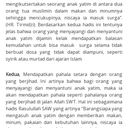
mengikutsertakan seorang anak yatim di antara dua
orang tua muslimin dalam makan dan minumnya
sehingga mencukupinya, niscaya ia masuk surga’’.
(HR. Tirmidzi). Berdasarkan kedua hadis ini tentunya
jelas bahwa orang yang menyayangi dan menyantuni
anak yatim dijamin kelak mendapatkan balasan
kemudahan untuk bisa masuk surga selama tidak
berbuat dosa yang tidak dapat diampuni, seperti
syirik atau murtad dari ajaran Islam.
Kedua
, Mendapatkan pahala setara dengan orang
yang berjihad. Ini artinya bahwa bagi orang yang
menyayangi dan menyantuni anak yatim, maka ia
akan mendapatkan pahala seperti pahalanya orang
yang berjihad di jalan Allah SWT. Hal ini sebagaimana
hadis Rasulullah SAW yang artinya “Barangsiapa yang
mengasuh anak yatim dengan memberikan makan,
minum, pakaian dan kebutuhan lainnya, niscaya ia