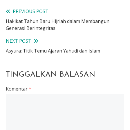
PREVIOUS POST
Read
Hakikat Tahun Baru Hijriah dalam Membangun
more
Generasi Berintegritas
articles
NEXT POST
Asyura: Titik Temu Ajaran Yahudi dan Islam
TINGGALKAN BALASAN
Komentar
*