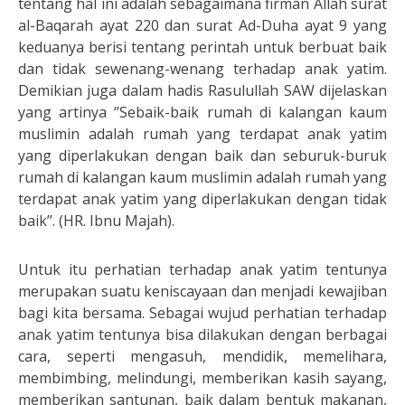
tentang hal ini adalah sebagaimana firman Allah surat
al-Baqarah ayat 220 dan surat Ad-Duha ayat 9 yang
keduanya berisi tentang perintah untuk berbuat baik
dan tidak sewenang-wenang terhadap anak yatim.
Demikian juga dalam hadis Rasulullah SAW dijelaskan
yang artinya ‘’Sebaik-baik rumah di kalangan kaum
muslimin adalah rumah yang terdapat anak yatim
yang diperlakukan dengan baik dan seburuk-buruk
rumah di kalangan kaum muslimin adalah rumah yang
terdapat anak yatim yang diperlakukan dengan tidak
baik’’. (HR. Ibnu Majah).
Untuk itu perhatian terhadap anak yatim tentunya
merupakan suatu keniscayaan dan menjadi kewajiban
bagi kita bersama. Sebagai wujud perhatian terhadap
anak yatim tentunya bisa dilakukan dengan berbagai
cara, seperti mengasuh, mendidik, memelihara,
membimbing, melindungi, memberikan kasih sayang,
memberikan santunan, baik dalam bentuk makanan,