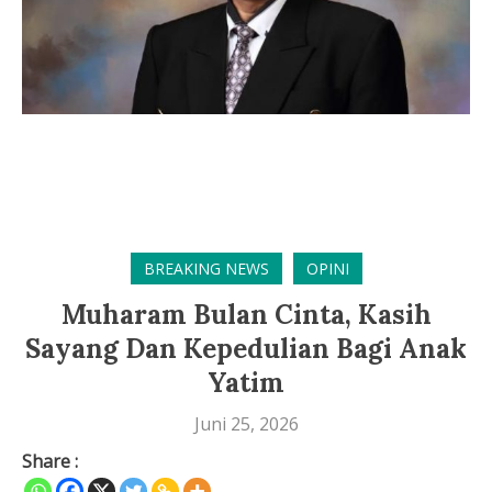
BREAKING NEWS
OPINI
Muharam Bulan Cinta, Kasih
Sayang Dan Kepedulian Bagi Anak
Yatim
Juni 25, 2026
Share :