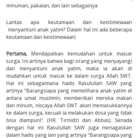
minuman, pakaian, dan lain sebagainya.
Lantas apa keutamaan dan keistimewaan
menyantuni anak yatim? Dalam hal ini ada beberapa
keutamaan dan keistimewaan;
Pertama,
Mendapatkan kemudahan untuk masuk
surga. Ini artinya bahwa bagi orang yang menyayangi
dan menyantuni anak yatim, maka ia akan di
mudahkan untuk masuk ke dalam surga Allah SWT.
Hal ini sebagaimana hadis Rasulullah SAW yang
artinya ‘’Barangsiapa yang memelihara anak yatim di
antara umat muslimin, memberikan mereka makan
dan minum, niscaya Allah SWT akan memasukkannya
ke dalam surga, kecuali ia melakukan dosa yang tidak
bisa diampuni‘’. (HR. Tirmidzi dan Abbas). Senada
dengan hal ini Rasulullah SAW juga menagaskan
dalam hadis yang lain yang artinya ‘’Barangsiapa yang