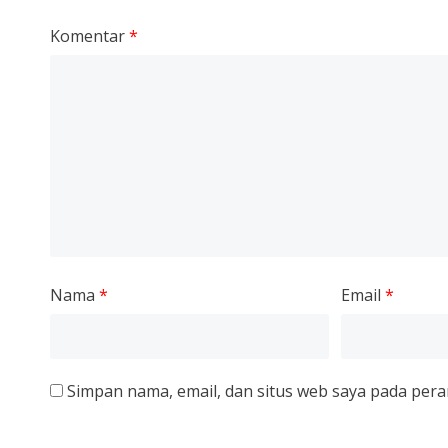
Komentar
*
Nama
*
Email
*
Simpan nama, email, dan situs web saya pada pera