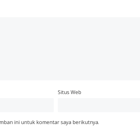
Situs Web
mban ini untuk komentar saya berikutnya.