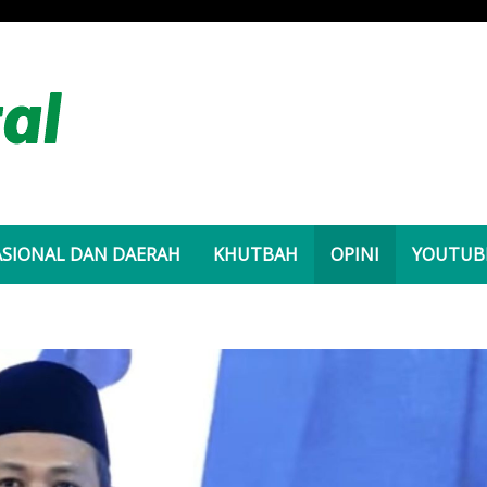
SIONAL DAN DAERAH
KHUTBAH
OPINI
YOUTUB